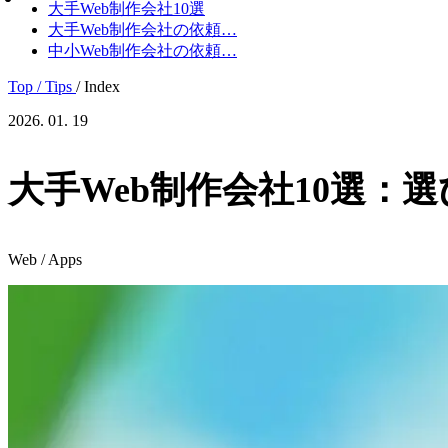
大手Web制作会社10選
大手Web制作会社の依頼…
中小Web制作会社の依頼…
Top
/ Tips
/ Index
2026. 01. 19
大手Web制作会社10選：
Web / Apps