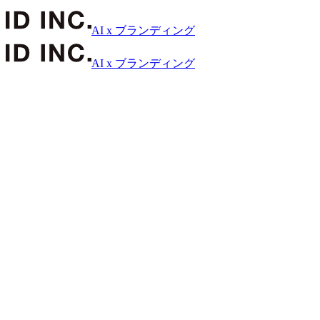
AI x ブランディング
AI x ブランディング