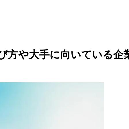
選び方や大手に向いている企