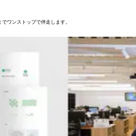
設計までワンストップで伴走します。