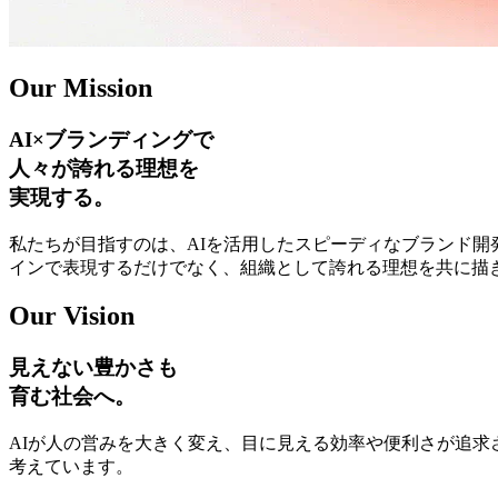
Our Mission
AI×ブランディングで
人々が誇れる理想を
実現する。
私たちが目指すのは、AIを活用したスピーディなブランド
インで表現するだけでなく、組織として誇れる理想を共に描
Our Vision
見えない豊かさも
育む社会へ。
AIが人の営みを大きく変え、目に見える効率や便利さが追
考えています。