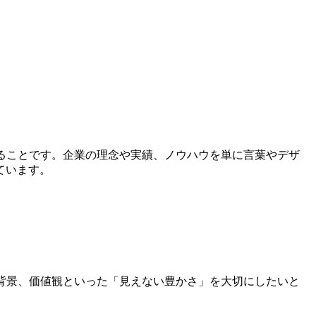
ることです。企業の理念や実績、ノウハウを単に言葉やデザ
ています。
背景、価値観といった「見えない豊かさ」を大切にしたいと