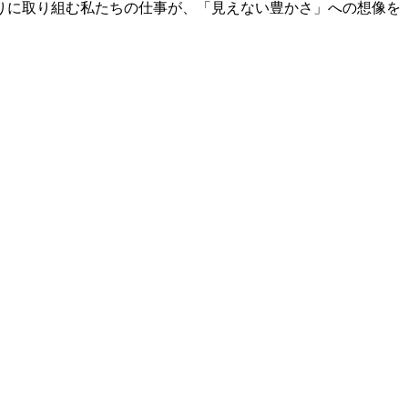
りに取り組む私たちの仕事が、「見えない豊かさ」への想像を