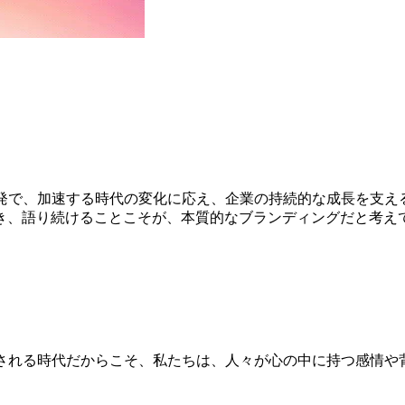
開発で、加速する時代の変化に応え、企業の持続的な成長を支え
き、語り続けることこそが、本質的なブランディングだと考え
求される時代だからこそ、私たちは、人々が心の中に持つ感情や