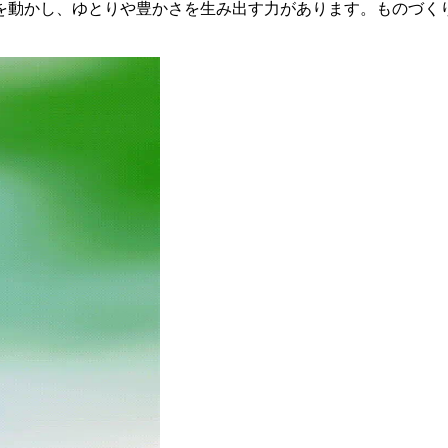
を動かし、ゆとりや豊かさを生み出す力があります。ものづく