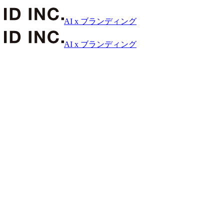
AI x ブランディング
AI x ブランディング