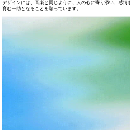
デザインには、音楽と同じように、人の心に寄り添い、感情
育む一助となることを願っています。