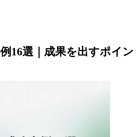
例16選｜成果を出すポイン