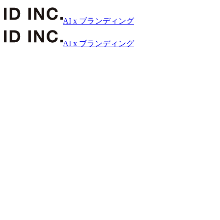
AI x ブランディング
AI x ブランディング