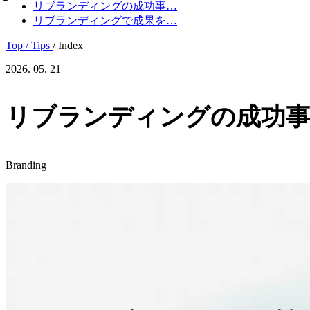
リブランディングの成功事…
リブランディングで成果を…
Top
/ Tips
/ Index
2026. 05. 21
リブランディングの成功事
Branding