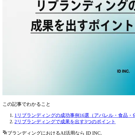
この記事でわかること
1
リブランディングの成功事例16選（アパレル・食品・
2
リブランディングで成果を出す3つのポイント
ブランディングにおけるAI活用なら ID INC.