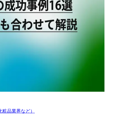
化粧品業界など）