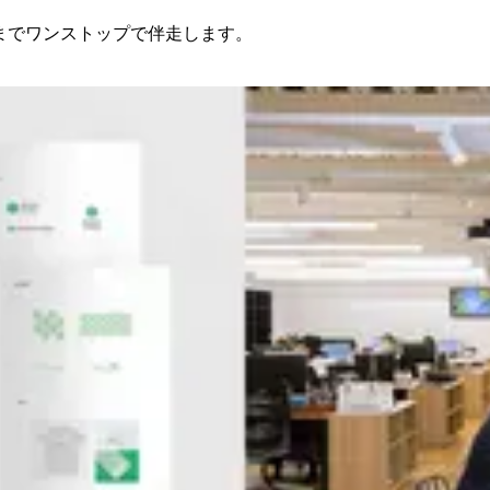
設計までワンストップで伴走します。