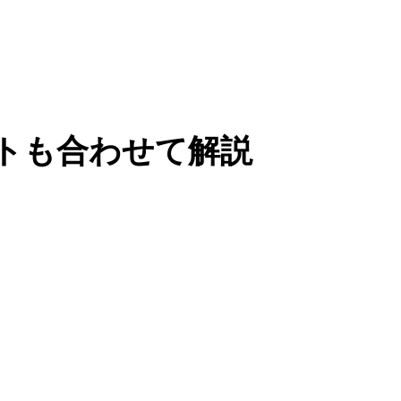
トも合わせて解説