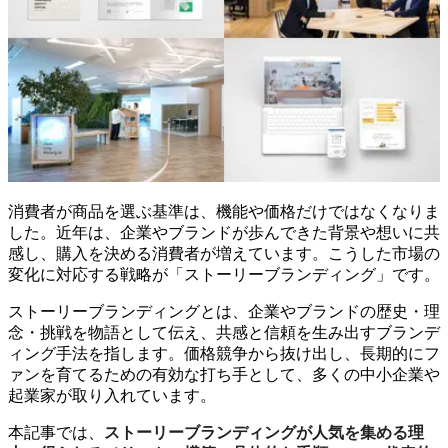
消費者が商品を選ぶ基準は、機能や価格だけではなくなりま
した。近年は、企業やブランドが歩んできた背景や想いに共
感し、購入を決める消費者が増えています。こうした市場の
変化に対応する戦略が「ストーリーブランディング」です。
ストーリーブランディングとは、企業やブランドの歴史・理
念・挑戦を物語として伝え、共感と信頼を生み出すブランデ
ィング手法を指します。価格競争から抜け出し、長期的にフ
ァンを育てるための有効な打ち手として、多くの中小企業や
起業家が取り入れています。
本記事では、
ストーリーブランディングが人気を集める理