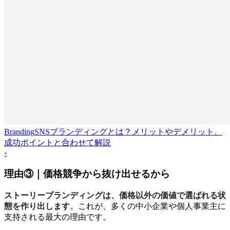
Branding
SNSブランディングとは？メリットやデメリット、
成功ポイントと合わせて解説
›
理由③｜価格競争から抜け出せるから
ストーリーブランディングは、価格以外の価値で選ばれる状
態を作り出します
。これが、多くの中小企業や個人事業主に
支持される最大の理由です。