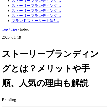
ストーリーブランディング…
ストーリーブランディング…
ストーリーブランディング…
ストーリーブランディング…
ブランドストーリー手法5…
Top
/ Tips
/ Index
2026. 05. 19
ストーリーブランディン
グとは？メリットや手
順、人気の理由も解説
Branding