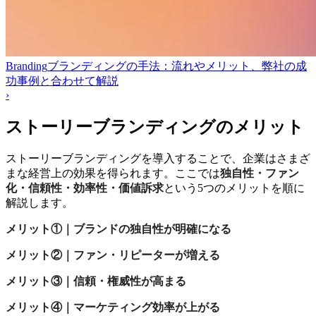
Branding
ブランディングの手法：流れやメリット、弊社の成
功事例と合わせて解説
›
ストーリーブランディングのメリット
ストーリーブランディングを導入することで、企業はさまざ
まな経営上の効果を得られます。ここでは
独自性・ファン
化・信頼性・効率性・価値訴求
という5つのメリットを順に
解説します。
メリット①｜ブランドの独自性が明確になる
メリット②｜ファン・リピーターが増える
メリット③｜信頼・権威性が高まる
メリット④｜マーケティング効率が上がる