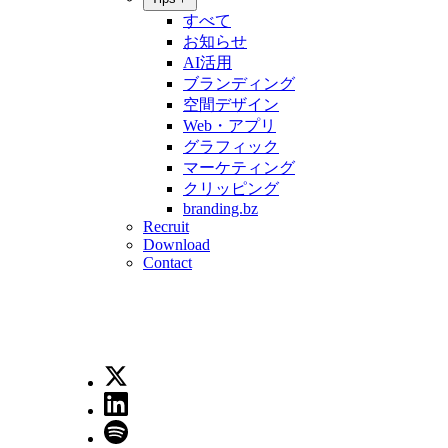
すべて
お知らせ
AI活用
ブランディング
空間デザイン
Web・アプリ
グラフィック
マーケティング
クリッピング
branding.bz
Recruit
Download
Contact