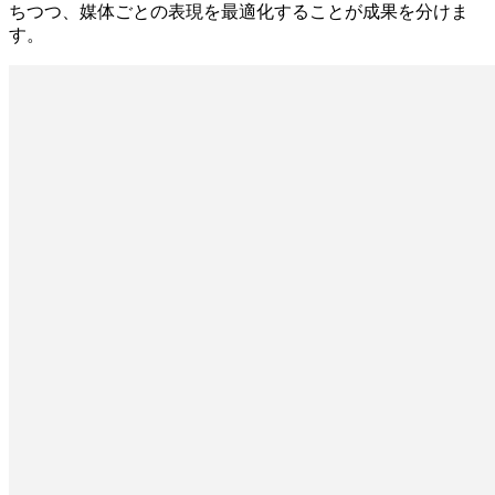
ちつつ、媒体ごとの表現を最適化することが成果を分けま
す。