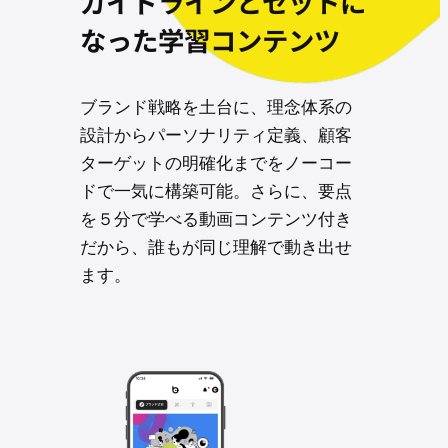
ガイドラインとセットに
なった学習コンテンツ
ブランド戦略を土台に、理念体系の
設計からパーソナリティ定義、顧客
ターゲットの明確化までをノーコー
ドで一気に構築可能。さらに、要点
を５分で学べる動画コンテンツ付き
だから、誰もが同じ理解で動き出せ
ます。