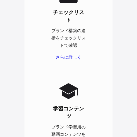
チェックリス
ト
ブランド構築の進
捗をチェックリス
トで確認
さらに詳しく
学習コンテン
ツ
ブランド学習用の
動画コンテンツを