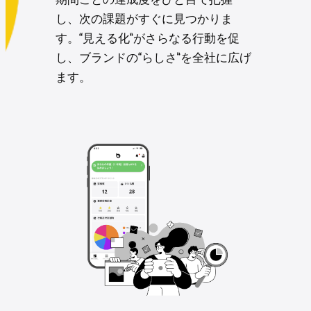
し、次の課題がすぐに見つかりま
す。“見える化”がさらなる行動を促
し、ブランドの“らしさ”を全社に広げ
ます。