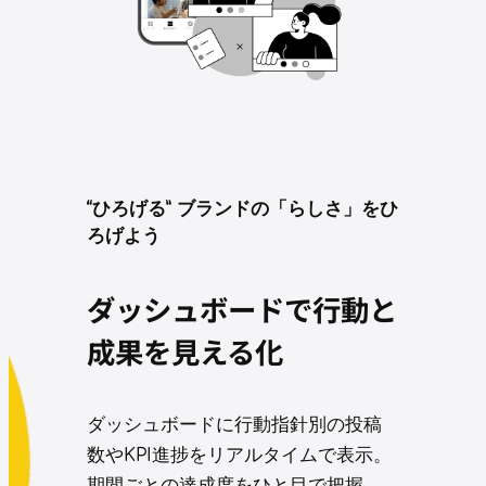
“ひろげる” ブランドの「らしさ」をひ
ろげよう
ダッシュボードで行動と
成果を見える化
ダッシュボードに行動指針別の投稿
数やKPI進捗をリアルタイムで表示。
期間ごとの達成度をひと目で把握