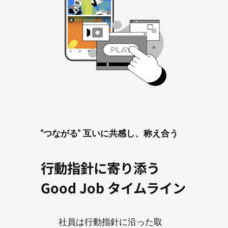
“つながる” 互いに共感し、称え合う
行動指針に寄り添う
Good Job タイムライン
社員は行動指針に沿った取