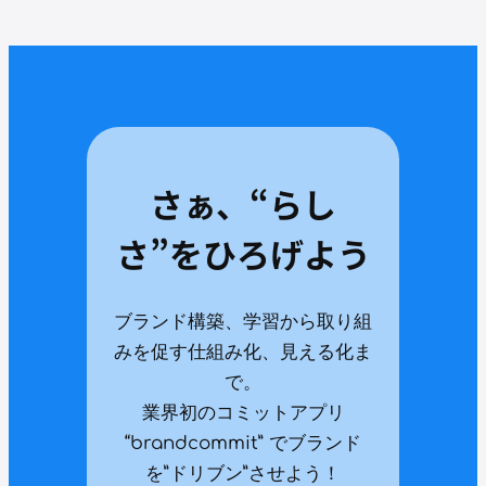
さぁ、“らし
さ”をひろげよう
ブランド構築、学習から取り組
みを促す仕組み化、見える化ま
で。
業界初のコミットアプリ
“brandcommit” でブランド
を”ドリブン”させよう！