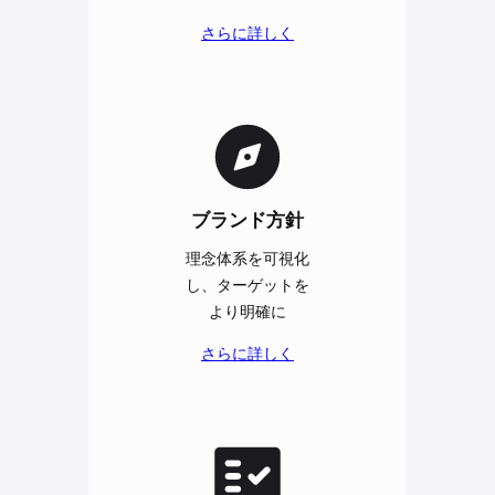
さらに詳しく
ブランド方針
理念体系を可視化
し、ターゲットを
より明確に
さらに詳しく