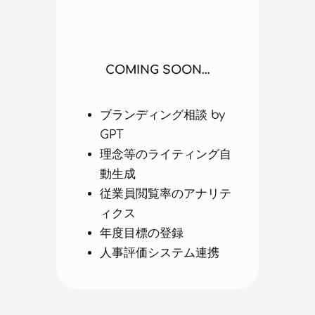
COMING SOON…
ブランディング相談 by
GPT
理念等のライティング自
動生成
従業員閲覧率のアナリテ
ィクス
年度目標の登録
人事評価システム連携