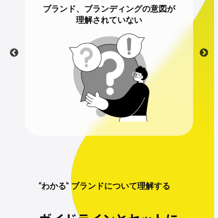
る
ブランド、ブランディングの意図が
理解されていない
“わかる” ブランドについて理解する