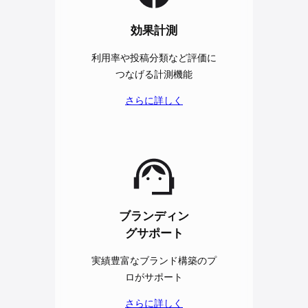
効果計測
利用率や投稿分類など評価に
つなげる計測機能
さらに詳しく
ブランディン
グサポート
実績豊富なブランド構築のプ
ロがサポート
さらに詳しく