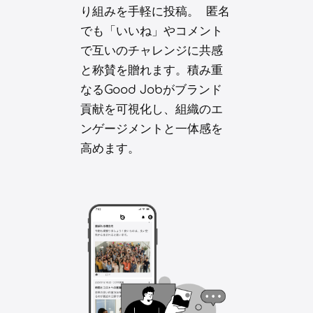
り組みを手軽に投稿。 匿名
でも「いいね」やコメント
で互いのチャレンジに共感
と称賛を贈れます。積み重
なるGood Jobがブランド
貢献を可視化し、組織のエ
ンゲージメントと一体感を
高めます。