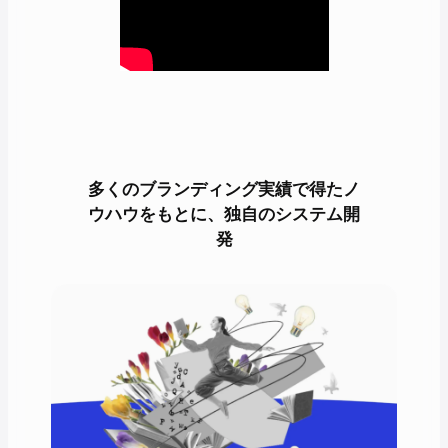
多くのブランディング実績で得たノ
ウハウをもとに、独自のシステム開
発