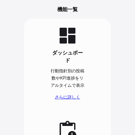
機能一覧
ダッシュボー
ド
行動指針別の投稿
数やKPI進捗をリ
アルタイムで表示
さらに詳しく