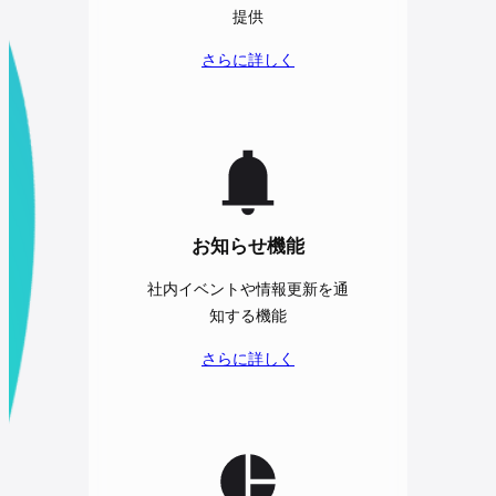
提供
さらに詳しく
お知らせ機能
社内イベントや情報更新を通
知する機能
さらに詳しく