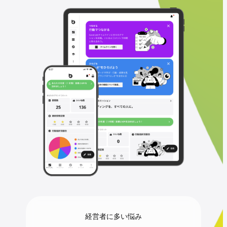
経営者に多い悩み