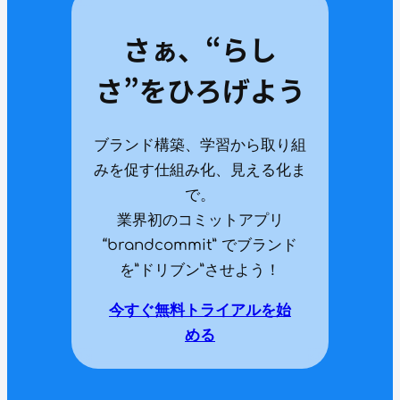
さぁ、“らし
さ”をひろげよう
ブランド構築、学習から取り組
みを促す仕組み化、見える化ま
で。
業界初のコミットアプリ
“brandcommit” でブランド
を”ドリブン”させよう！
今すぐ無料トライアルを始
める