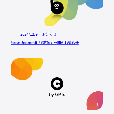
2024/12/9
・
お知らせ
brandcommit「GPTs」公開のお知らせ