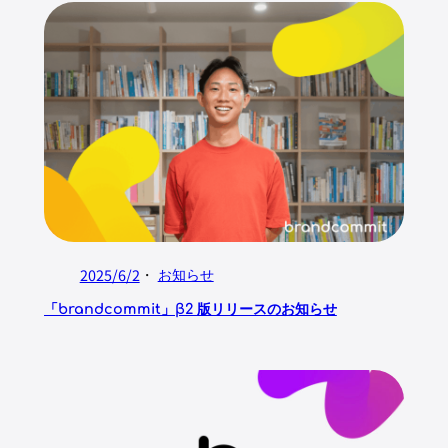
2025/6/2
・
お知らせ
「brandcommit」β2 版リリースのお知らせ