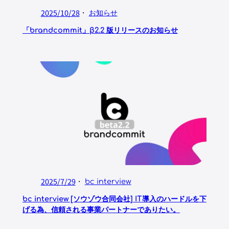
2025/10/28
・
お知らせ
「brandcommit」β2.2 版リリースのお知らせ
2025/7/29
・
bc interview
bc interview [ソウゾウ合同会社] IT導入のハードルを下
げる為、信頼される事業パートナーでありたい。