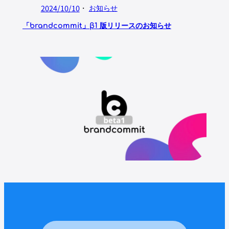
2024/10/10
・
お知らせ
「brandcommit」β1 版リリースのお知らせ