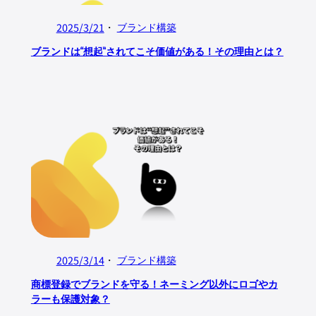
2025/3/21
・
ブランド構築
ブランドは“想起”されてこそ価値がある！その理由とは？
2025/3/14
・
ブランド構築
商標登録でブランドを守る！ネーミング以外にロゴやカ
ラーも保護対象？