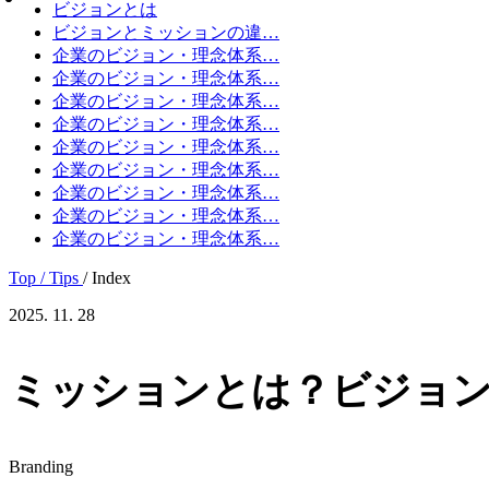
ビジョンとは
ビジョンとミッションの違…
企業のビジョン・理念体系…
企業のビジョン・理念体系…
企業のビジョン・理念体系…
企業のビジョン・理念体系…
企業のビジョン・理念体系…
企業のビジョン・理念体系…
企業のビジョン・理念体系…
企業のビジョン・理念体系…
企業のビジョン・理念体系…
Top
/ Tips
/ Index
2025. 11. 28
ミッションとは？ビジョン・バ
Branding