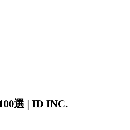
 ID INC.