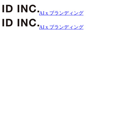
AI x ブランディング
AI x ブランディング